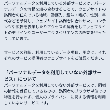
パーソナルデータを利用している外部サービスは、パーソ
ナルデータの情報を組み合わせることで、ウェブサイトの
訪問者の住んでいる地域、勤務先、趣味・嗜好、性別、年
代などを予測し、ウェブサイト訪問者に合わせた、コンテ
ンツや広告を表示したりアクセスの解析をしてウェブサイ
トのデザインやユーザーエクスペリエンスの改善を行った
りしています。
サービスの詳細、利用しているデータ項目、用途は、それ
ぞれのサービス提供者のウェブサイトをご確認ください。
「パーソナルデータを利用していない外部サー
ビス」について
パーソナルデータを利用していない外部サービスは、同様
の情報を受信しているものの、訪問者のブラウザ単位での
特定を行なわず、個人のプライバシーに関する情報を利用
していないサービスです。