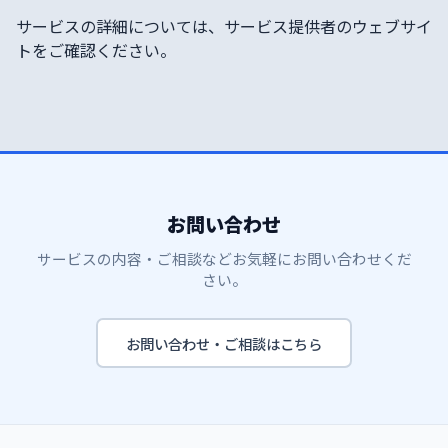
サービスの詳細については、サービス提供者のウェブサイ
トをご確認ください。
お問い合わせ
サービスの内容・ご相談などお気軽にお問い合わせくだ
さい。
お問い合わせ・ご相談はこちら